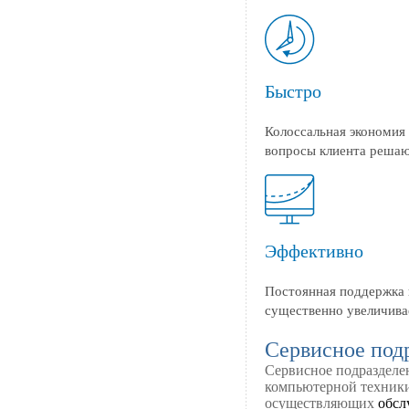
Быстро
Колоссальная экономия 
вопросы клиента решаю
Эффективно
Постоянная поддержка 
существенно увеличива
Сервисное под
Сервисное подразделе
компьютерной техники
осуществляющих
обсл