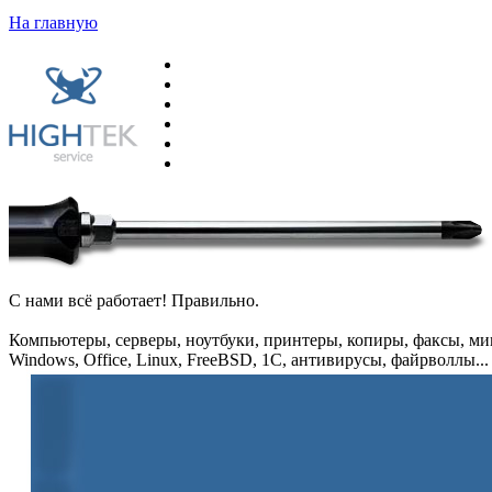
На главную
С нами всё работает! Правильно.
Компьютеры, серверы, ноутбуки, принтеры, копиры, факсы, ми
Windows, Office, Linux, FreeBSD, 1C, антивирусы, файрволлы...