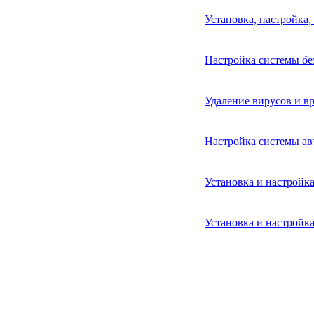
Установка, настройка
Настройка системы бе
Удаление вирусов и в
Настройка системы ав
Установка и настройк
Установка и настройк