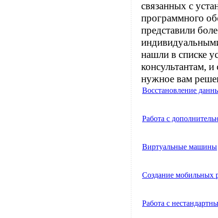
связанных с уста
программного об
представили боле
индивидуальными
нашли в списке у
консультантам, 
нужное вам реше
Восстановление данн
Работа с дополнител
Виртуальные машины
Создание мобильных 
Работа с нестандарт