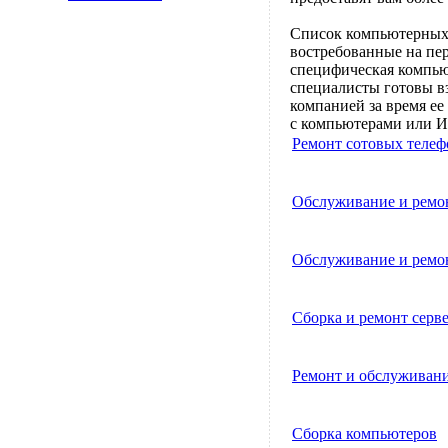
Список компьютерных у
востребованные на пер
специфическая компью
специалисты готовы в
компанией за время ее
с компьютерами или И
Ремонт сотовых телеф
Обслуживание и ремон
Обслуживание и ремо
Сборка и ремонт серв
Ремонт и обслуживан
Сборка компьютеров